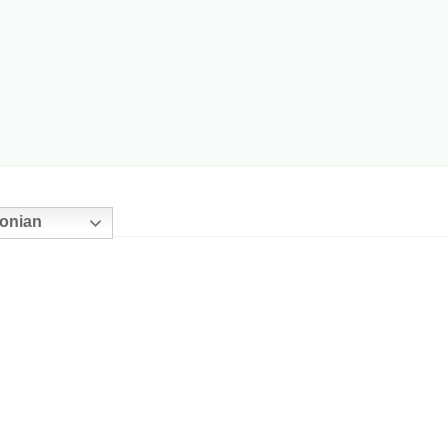
onian