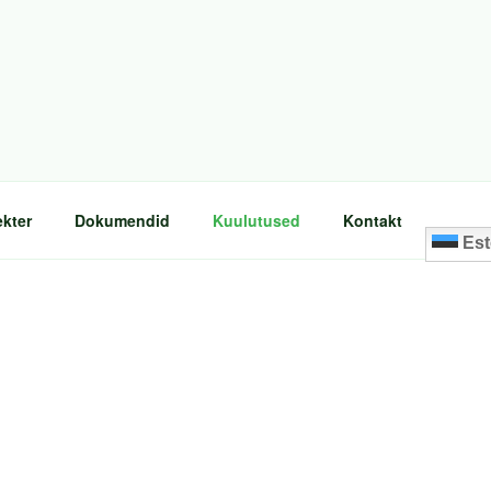
ekter
Dokumendid
Kuulutused
Kontakt
Est