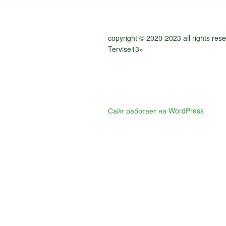
copyright © 2020-2023 all rights re
Tervise13»
Сайт работает на WordPress