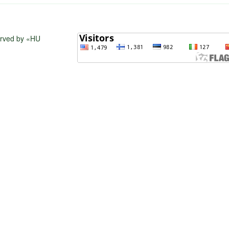
served by «HU